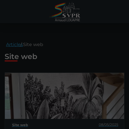
Articles
Site web
Site web
08/05/2025
Site web