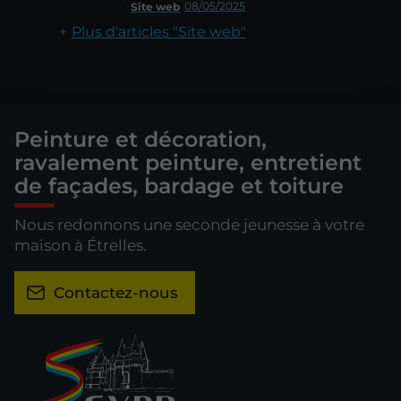
08/05/2025
Site web
Plus d'articles "Site web"
Peinture et décoration,
ravalement peinture, entretient
de façades, bardage et toiture
Nous redonnons une seconde jeunesse à votre
maison à Étrelles.
Contactez-nous