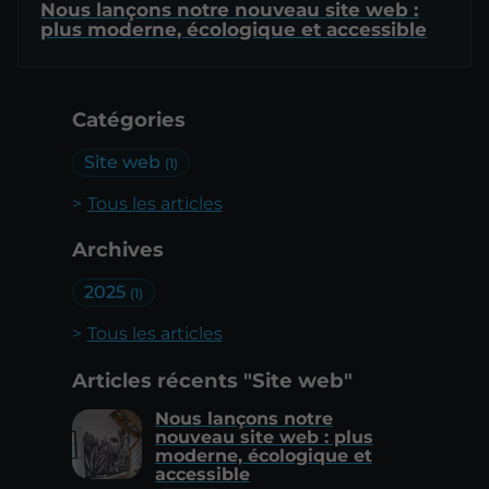
Nous lançons notre nouveau site web :
plus moderne, écologique et accessible
Catégories
Site web
(1)
Tous les articles
Archives
2025
(1)
Tous les articles
Articles récents "Site web"
Nous lançons notre
nouveau site web : plus
moderne, écologique et
accessible