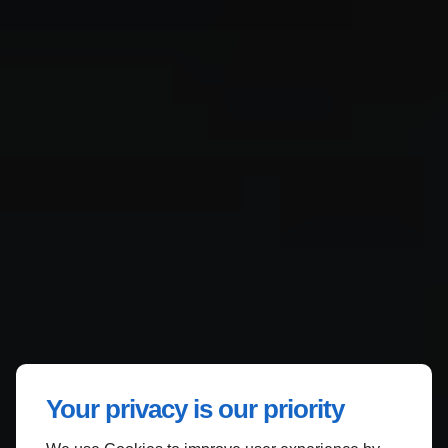
Your privacy is our priority