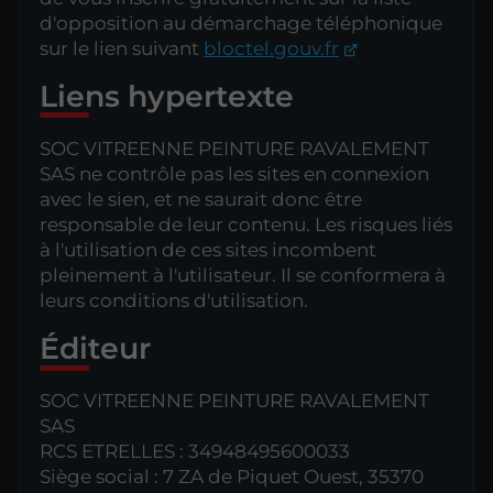
d'opposition au démarchage téléphonique
sur le lien suivant
bloctel.gouv.fr
Liens hypertexte
SOC VITREENNE PEINTURE RAVALEMENT
SAS ne contrôle pas les sites en connexion
avec le sien, et ne saurait donc être
responsable de leur contenu. Les risques liés
à l'utilisation de ces sites incombent
pleinement à l'utilisateur. Il se conformera à
leurs conditions d'utilisation.
Éditeur
SOC VITREENNE PEINTURE RAVALEMENT
SAS
RCS ETRELLES : 34948495600033
Siège social : 7 ZA de Piquet Ouest, 35370