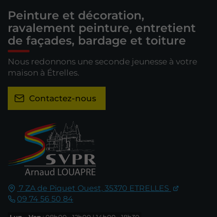
Peinture et décoration,
ravalement peinture, entretient
de façades, bardage et toiture
Nous redonnons une seconde jeunesse à votre
maison à Étrelles.
Contactez-nous
7 ZA de Piquet Ouest,
35370
ETRELLES
09 74 56 50 84