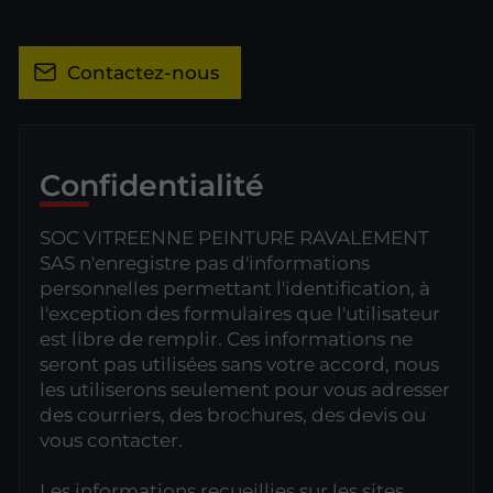
Contactez-nous
Confidentialité
SOC VITREENNE PEINTURE RAVALEMENT
SAS n'enregistre pas d'informations
personnelles permettant l'identification, à
l'exception des formulaires que l'utilisateur
est libre de remplir. Ces informations ne
seront pas utilisées sans votre accord, nous
les utiliserons seulement pour vous adresser
des courriers, des brochures, des devis ou
vous contacter.
Les informations recueillies sur les sites