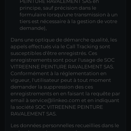
PEINTURE RAVALEMENT SAS en
principe, sauf précision dans le
formulaire lorsqu'une transmission à un
tiers est nécessaire à la gestion de votre
demande),
Dans une optique de démarche qualité, les
appels effectués via le Call Tracking sont
susceptibles d'être enregistrés. Ces
enregistrements sont pour l'usage de SOC
VITREENNE PEINTURE RAVALEMENT SAS.
Conformément à la réglementation en
vigueur, l'utilisateur peut à tout moment
demander la suppression des ces
enregistrements en en faisant la requête par
email à service@linkeo.com et en indiquant
la société SOC VITREENNE PEINTURE
RAVALEMENT SAS.
Les données personnelles recueillies dans le