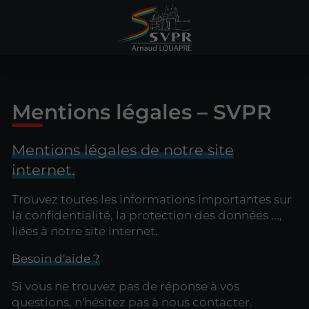
Mentions légales – SVPR
Mentions légales de notre site
internet.
Trouvez toutes les informations importantes sur
la confidentialité, la protection des données ...,
liées à notre site internet.
Besoin d'aide ?
Si vous ne trouvez pas de réponse à vos
questions, n'hésitez pas à nous contacter.