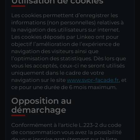
Utilisation de cookies
Les cookies permettent d’enregistrer les
informations (non personnelles) relatives à
la navigation des utilisateurs sur internet.
Les cookies déposés par Linkeo ont pour
objectif l’amélioration de l’expérience de
navigation des visiteurs ainsi que
l’optimisation des statistiques. Dès lors que
vous les acceptés, ceux-ci ne seront utilisés
uniquement dans le cadre de votre
navigation sur le site
www.svpr-facade.fr
, et
ce pour une durée de 6 mois maximum.
Opposition au
démarchage
Conformément à l'article L.223-2 du code
de consommation vous avez la possibilité
de vous inscrire gratuitement sur la liste