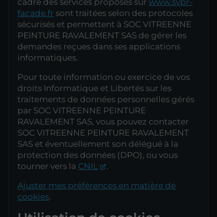
cadre des services proposés sur
www.svpr-
facade.fr
sont traitées selon des protocoles
sécurisés et permettent à SOC VITREENNE
PEINTURE RAVALEMENT SAS de gérer les
demandes reçues dans ses applications
informatiques.
Pour toute information ou exercice de vos
droits Informatique et Libertés sur les
traitements de données personnelles gérés
par SOC VITREENNE PEINTURE
RAVALEMENT SAS, vous pouvez contacter
SOC VITREENNE PEINTURE RAVALEMENT
SAS et éventuellement son délégué à la
protection des données (DPO), ou vous
tourner vers la
CNIL
.
Ajuster mes préférences en matière de
cookies
.