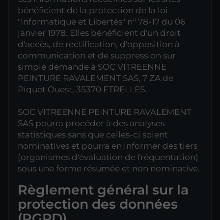
bénéficient de la protection de la loi
"Informatique et Libertés" n° 78-17 du 06
janvier 1978. Elles bénéficient d'un droit
d'accès, de rectification, d'opposition à
communication et de suppression sur
simple demande à SOC VITREENNE
PEINTURE RAVALEMENT SAS, 7 ZA de
Piquet Ouest, 35370 ETRELLES.
SOC VITREENNE PEINTURE RAVALEMENT
SAS pourra procéder à des analyses
statistiques sans que celles-ci soient
nominatives et pourra en informer des tiers
(organismes d'évaluation de fréquentation)
sous une forme résumée et non nominative.
Règlement général sur la
protection des données
(RGPD)