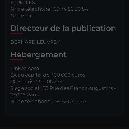
ETRELLES.
N° de téléphone : 09 74 56 50 84
N° de Fax :
Directeur de la publication
BERNARD LEUVREY
Hébergement
Linkeo.com
SA au capital de 700 000 euros
RCS Paris 430 106 278
Siège social : 23 Rue des Grands Augustins -
75006 Paris
N° de téléphone : 09 72 67 01 67