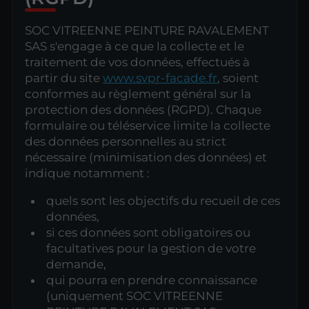
SOC VITREENNE PEINTURE RAVALEMENT
SAS s'engage à ce que la collecte et le
traitement de vos données, effectués à
partir du site
www.svpr-facade.fr
, soient
conformes au règlement général sur la
protection des données (RGPD). Chaque
formulaire ou téléservice limite la collecte
des données personnelles au strict
nécessaire (minimisation des données) et
indique notamment :
quels sont les objectifs du recueil de ces
données,
si ces données sont obligatoires ou
facultatives pour la gestion de votre
demande,
qui pourra en prendre connaissance
(uniquement SOC VITREENNE